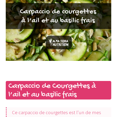
Carpaccio de Courgettes à
l’ail et au basilic frais
Ce carpaccio de courgettes est l’un de mes