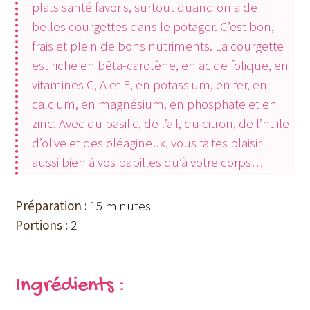
plats santé favoris, surtout quand on a de
belles courgettes dans le potager. C’est bon,
frais et plein de bons nutriments. La courgette
est riche en bêta-carotène, en acide folique, en
vitamines C, A et E, en potassium, en fer, en
calcium, en magnésium, en phosphate et en
zinc. Avec du basilic, de l’ail, du citron, de l’huile
d’olive et des oléagineux, vous faites plaisir
aussi bien à vos papilles qu’à votre corps…
Préparation :
15 minutes
Portions :
2
Ingrédients :