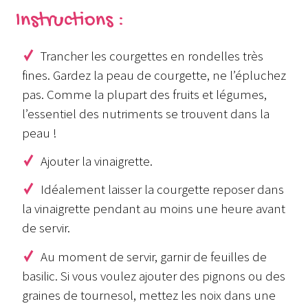
Instructions :
Trancher les courgettes en rondelles très
fines. Gardez la peau de courgette, ne l’épluchez
pas. Comme la plupart des fruits et légumes,
l’essentiel des nutriments se trouvent dans la
peau !
Ajouter la vinaigrette.
Idéalement laisser la courgette reposer dans
la vinaigrette pendant au moins une heure avant
de servir.
Au moment de servir, garnir de feuilles de
basilic. Si vous voulez ajouter des pignons ou des
graines de tournesol, mettez les noix dans une