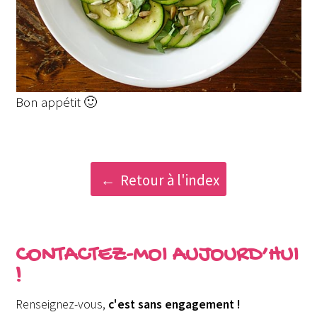
Bon appétit 🙂
Retour à l'index
CONTACTEZ-MOI AUJOURD’HUI
!
Renseignez-vous,
c'est sans engagement !