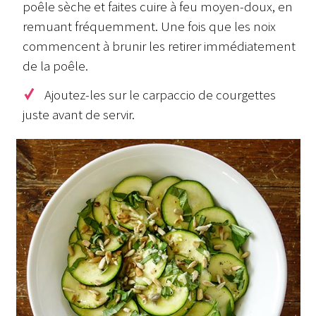
poêle sèche et faites cuire à feu moyen-doux, en
remuant fréquemment. Une fois que les noix
commencent à brunir les retirer immédiatement
de la poêle.
Ajoutez-les sur le carpaccio de courgettes
juste avant de servir.