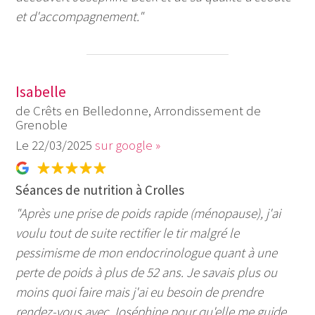
et d'accompagnement."
Isabelle
de Crêts en Belledonne, Arrondissement de
Grenoble
22/03/2025
sur google »
Séances de nutrition à Crolles
"Après une prise de poids rapide (ménopause), j'ai
voulu tout de suite rectifier le tir malgré le
pessimisme de mon endocrinologue quant à une
perte de poids à plus de 52 ans. Je savais plus ou
moins quoi faire mais j'ai eu besoin de prendre
rendez-vous avec Joséphine pour qu'elle me guide