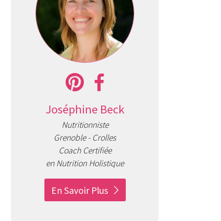
Joséphine Beck
Nutritionniste
Grenoble - Crolles
Coach Certifiée
en Nutrition Holistique
En Savoir Plus