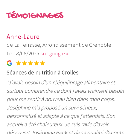
TÉMOIGNAGES
Anne-Laure
de La Terrasse, Arrondissement de Grenoble
18/06/2025
sur google »
Séances de nutrition à Crolles
"J'avais besoin d'un rééquilibrage alimentaire et
surtout comprendre ce dont j'avais vraiment besoin
pour me sentir à nouveau bien dans mon corps.
Joséphine m'a proposé un suivi sérieux,
personnalisé et adapté à ce que j'attendais. Son
accueil a été chaleureux. Je suis ravie d'avoir
découvert Joséphine Beck et de sa qualité d'écoute