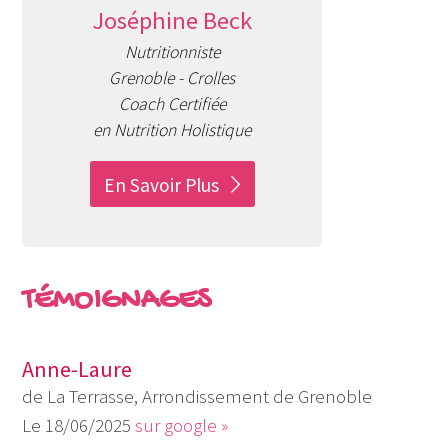
Joséphine Beck
Nutritionniste
Grenoble - Crolles
Coach Certifiée
en Nutrition Holistique
En Savoir Plus
TÉMOIGNAGES
Anne-Laure
de La Terrasse, Arrondissement de Grenoble
18/06/2025
sur google »