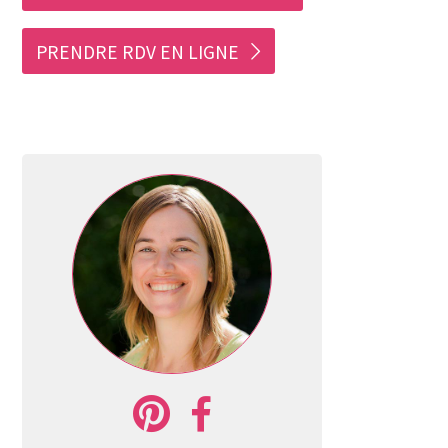
PRENDRE RDV EN LIGNE