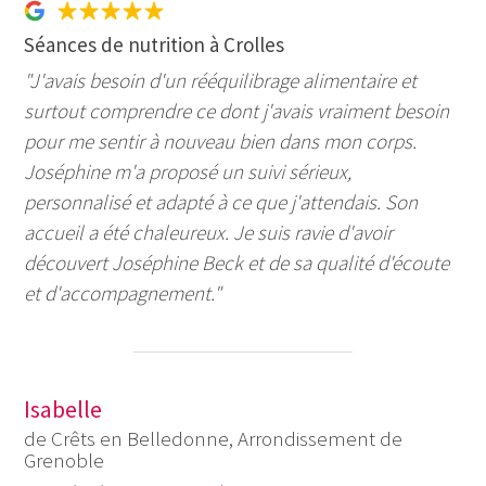
Séances de nutrition à Crolles
"J'avais besoin d'un rééquilibrage alimentaire et
surtout comprendre ce dont j'avais vraiment besoin
pour me sentir à nouveau bien dans mon corps.
Joséphine m'a proposé un suivi sérieux,
personnalisé et adapté à ce que j'attendais. Son
accueil a été chaleureux. Je suis ravie d'avoir
découvert Joséphine Beck et de sa qualité d'écoute
et d'accompagnement."
Isabelle
de Crêts en Belledonne, Arrondissement de
Grenoble