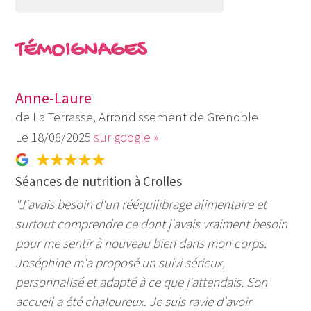
TÉMOIGNAGES
Anne-Laure
de La Terrasse, Arrondissement de Grenoble
18/06/2025
sur google »
Séances de nutrition à Crolles
"J'avais besoin d'un rééquilibrage alimentaire et
surtout comprendre ce dont j'avais vraiment besoin
pour me sentir à nouveau bien dans mon corps.
Joséphine m'a proposé un suivi sérieux,
personnalisé et adapté à ce que j'attendais. Son
accueil a été chaleureux. Je suis ravie d'avoir