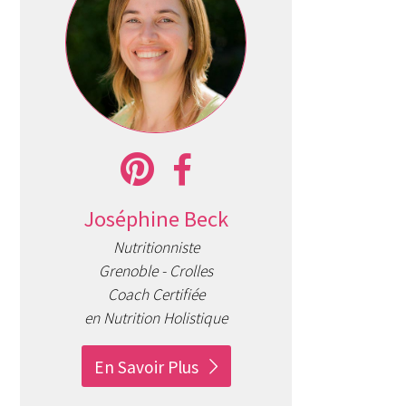
Joséphine Beck
Nutritionniste
Grenoble - Crolles
Coach Certifiée
en Nutrition Holistique
En Savoir Plus