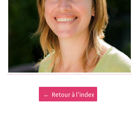
Retour à l'index