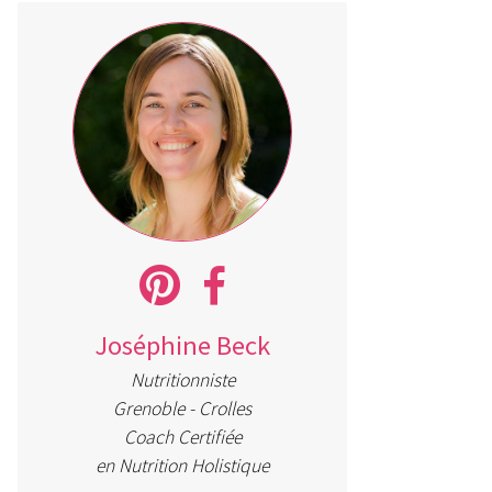
Joséphine Beck
Nutritionniste
Grenoble - Crolles
Coach Certifiée
en Nutrition Holistique