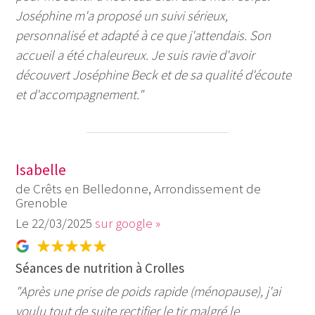
Joséphine m'a proposé un suivi sérieux,
personnalisé et adapté à ce que j'attendais. Son
accueil a été chaleureux. Je suis ravie d'avoir
découvert Joséphine Beck et de sa qualité d'écoute
et d'accompagnement."
Isabelle
de Crêts en Belledonne, Arrondissement de
Grenoble
22/03/2025
sur google »
Séances de nutrition à Crolles
"Après une prise de poids rapide (ménopause), j'ai
voulu tout de suite rectifier le tir malgré le