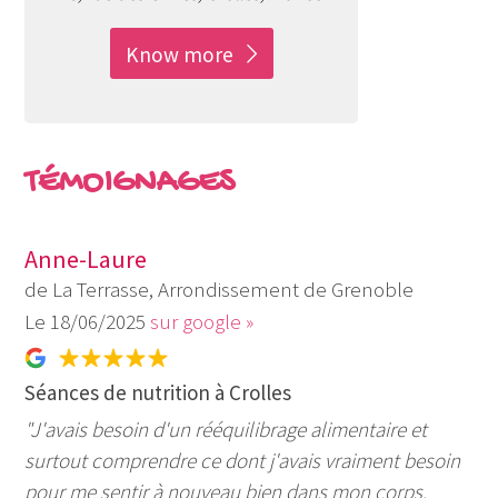
Know more
TÉMOIGNAGES
Anne-Laure
de La Terrasse, Arrondissement de Grenoble
18/06/2025
sur google »
Séances de nutrition à Crolles
"J'avais besoin d'un rééquilibrage alimentaire et
surtout comprendre ce dont j'avais vraiment besoin
pour me sentir à nouveau bien dans mon corps.