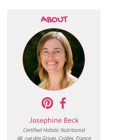
ABOUT
Josephine Beck
Certified Holistic Nutritionist
48, rue des Grives, Crolles, France