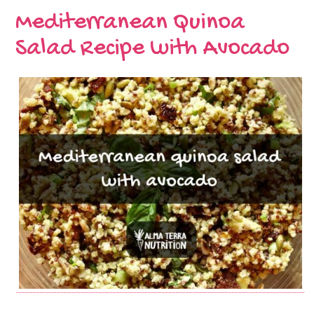
Mediterranean Quinoa
Salad Recipe with Avocado