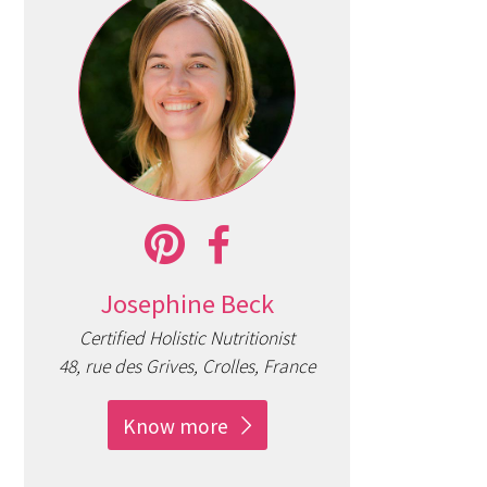
Josephine Beck
Certified Holistic Nutritionist
48, rue des Grives, Crolles, France
Know more