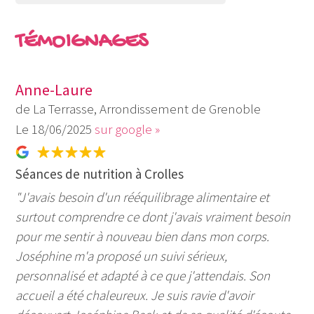
TÉMOIGNAGES
Anne-Laure
de La Terrasse, Arrondissement de Grenoble
18/06/2025
sur google »
Séances de nutrition à Crolles
"J'avais besoin d'un rééquilibrage alimentaire et
surtout comprendre ce dont j'avais vraiment besoin
pour me sentir à nouveau bien dans mon corps.
Joséphine m'a proposé un suivi sérieux,
personnalisé et adapté à ce que j'attendais. Son
accueil a été chaleureux. Je suis ravie d'avoir